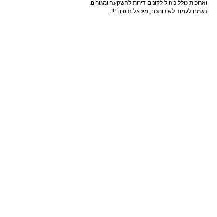
רוכות כולל ניהול לקונים דירות להשקעה ומגורים.
מח לעמוד לשירותכם, מיכאל נכסים !!!